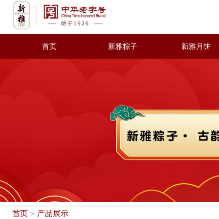
首页
新雅粽子
新雅月饼
首页
产品展示
>