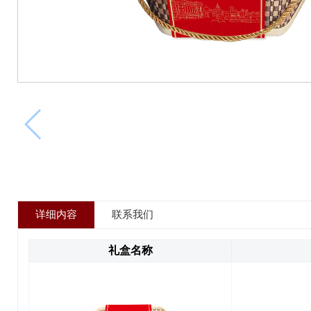
详细内容
联系我们
礼盒名称