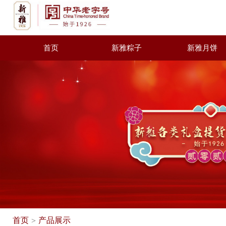
首页
新雅粽子
新雅月饼
首页
产品展示
>