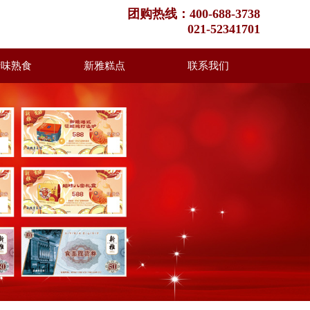
团购热线：400-688-3738
021-52341701
腊味熟食
新雅糕点
联系我们