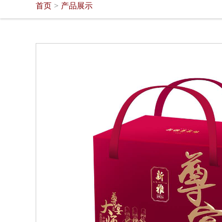
首页
产品展示
>