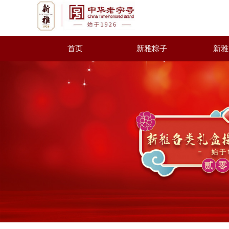
首页
新雅粽子
新雅